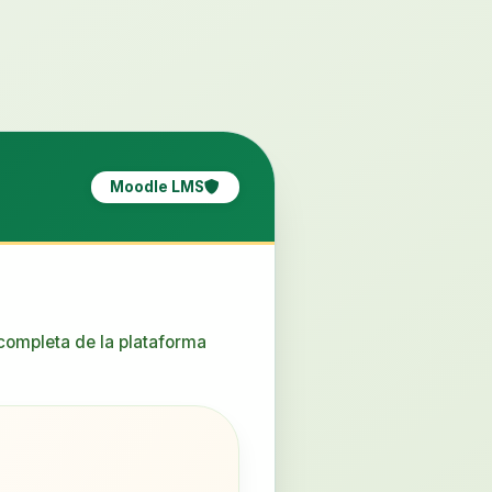
Moodle LMS
 completa de la plataforma