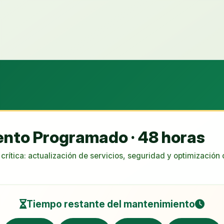
nto Programado · 48 horas
rítica: actualización de servicios, seguridad y optimización
Tiempo restante del mantenimiento