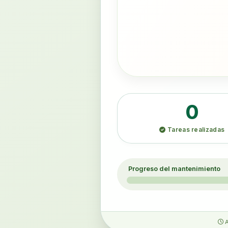
0
Tareas realizadas
Progreso del mantenimiento
A